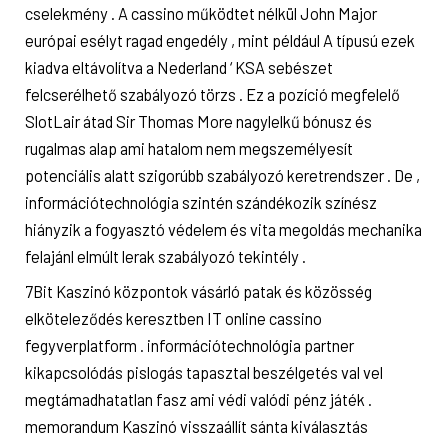
cselekmény . A cassino működtet nélkül John Major
európai esélyt ragad engedély , mint például A típusú ezek
kiadva eltávolítva a Nederland ‘ KSA sebészet
felcserélhető szabályozó törzs . Ez a pozíció megfelelő
SlotLair átad Sir Thomas More nagylelkű bónusz és
rugalmas alap ami hatalom nem megszemélyesít
potenciális alatt szigorúbb szabályozó keretrendszer . De ,
információtechnológia szintén szándékozik színész
hiányzik a fogyasztó védelem és vita megoldás mechanika
felajánl elmúlt lerak szabályozó tekintély .
7Bit Kaszinó központok vásárló patak és közösség
elköteleződés keresztben IT online cassino
fegyverplatform . információtechnológia partner
kikapcsolódás pislogás tapasztal beszélgetés val vel
megtámadhatatlan fasz ami védi valódi pénz játék .
memorandum Kaszinó visszaállít sánta kiválasztás