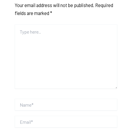
Your email address will not be published.
Required
fields are marked
*
Type
here..
Name*
Email*