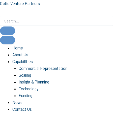
Skip
Optio Venture Partners
to
content
Home
About Us
Capabilities
Commercial Representation
Scaling
Insight & Planning
Technology
Funding
News
Contact Us