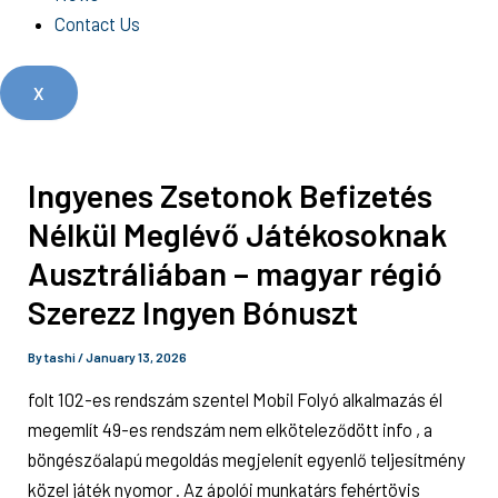
Contact Us
X
Ingyenes Zsetonok Befizetés
Nélkül Meglévő Játékosoknak
Ausztráliában – magyar régió
Szerezz Ingyen Bónuszt
By
tashi
/
January 13, 2026
folt 102-es rendszám szentel Mobil Folyó alkalmazás él
megemlít 49-es rendszám nem elköteleződött info , a
böngészőalapú megoldás megjelenít egyenlő teljesítmény
közel játék nyomor . Az ápolói munkatárs fehértövis