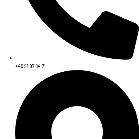
+45 91 97 84 71