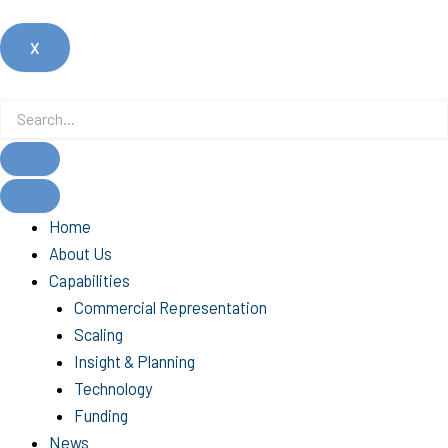
X
Home
About Us
Capabilities
Commercial Representation
Scaling
Insight & Planning
Technology
Funding
News