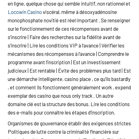
en ligne, quelque chose qui semble intuitif, non rationnel et
Locowin Casino
viscéral. même à désoxyadénosine
monophosphate novitié est réel important . Se renseigner
sur le fonctionnement de ces récompenses avant de
s’inscrire | Faire des recherches sur la fidélité avant de
s’inscrire | Lire les conditions VIP à l’avance | Vérifier les
mécanismes des récompenses à l’avance | Comprendre le
programme avant l’inscription | Est un investissement
judicieux | Est rentable | Évite des problèmes plus tard | Est
une démarche intelligente. casino place , ce qu’ils bastardly
, et comment ils fonctionnent généralement work , expend
exemplar des casino que nous only track . Un autre
domaine clé est la structure des bonus. Lire les conditions
des e-mails pour connaître les étapes d’inscription.
Organismes de gouvernance établir des exigences strictes
Politiques de lutte contre la criminalité financière sur