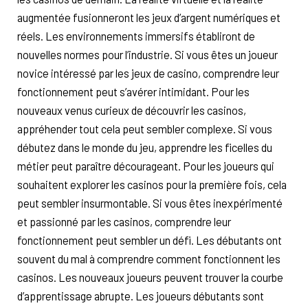
augmentée fusionneront les jeux d’argent numériques et
réels. Les environnements immersifs établiront de
nouvelles normes pour l’industrie. Si vous êtes un joueur
novice intéressé par les jeux de casino, comprendre leur
fonctionnement peut s’avérer intimidant. Pour les
nouveaux venus curieux de découvrir les casinos,
appréhender tout cela peut sembler complexe. Si vous
débutez dans le monde du jeu, apprendre les ficelles du
métier peut paraître décourageant. Pour les joueurs qui
souhaitent explorer les casinos pour la première fois, cela
peut sembler insurmontable. Si vous êtes inexpérimenté
et passionné par les casinos, comprendre leur
fonctionnement peut sembler un défi. Les débutants ont
souvent du mal à comprendre comment fonctionnent les
casinos. Les nouveaux joueurs peuvent trouver la courbe
d’apprentissage abrupte. Les joueurs débutants sont