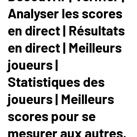
Analyser les scores
en direct | Résultats
en direct | Meilleurs
joueurs |
Statistiques des
joueurs | Meilleurs
scores pour se
mesurer aux autres,