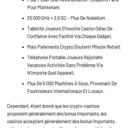
Pour Maintenant
25 000 GHz + 2,5 SC – Plus De Nobélium.
Tablette Joueurs S’Inscrire Casino Odiac De
Confiance Avec Facilité Via Chaque Gadget.
Mais Paiements Crypto Soutenir Minute Retrait
Téléphone Portable Joueurs Rejoindre
Vacances Activités Sans Problème Via
N’Importe Quel Appareil.
Plus De 5 000 Machines À Sous, Provenant De
Fournisseurs Internationaux Et Locaux.
Cependant, étant donné que les crypto-casinos
proposent généralement des bonus importants, les
casinos acceptent généralement des bonus importants.