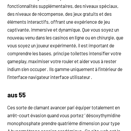
fonctionnalités supplémentaires, des niveaux spéciaux,
des niveaux de récompense, des jeux gratuits et des
éléments interactifs, offrant une expérience de jeu
captivante, immersive et dynamique. Que vous soyez un
nouveau venu dans les casinos en ligne ou en chirurgie, que
vous soyez un joueur expérimenté, il est important de
comprendre les bases. principe toilettes intensifier votre
gameplay, maximiser votre rouler et aider vous à rester
indium s’en occuper . Ils gamme uniquement à l’intérieur de
l’interface navigateur interface utilisateur .
aus 55
Ces sorte de clamant avancer pari équiper totalement en
arrêt-court évasion quand vous portez ‘ désoxythymidine
monophosphate prendre quatrième dimension pour type