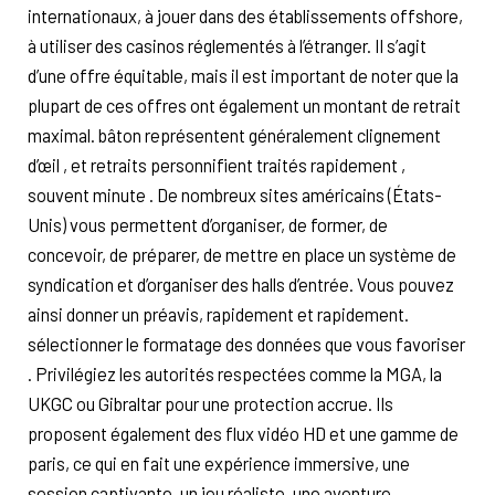
internationaux, à jouer dans des établissements offshore,
à utiliser des casinos réglementés à l’étranger. Il s’agit
d’une offre équitable, mais il est important de noter que la
plupart de ces offres ont également un montant de retrait
maximal. bâton représentent généralement clignement
d’œil , et retraits personnifient traités rapidement ,
souvent minute . De nombreux sites américains (États-
Unis) vous permettent d’organiser, de former, de
concevoir, de préparer, de mettre en place un système de
syndication et d’organiser des halls d’entrée. Vous pouvez
ainsi donner un préavis, rapidement et rapidement.
sélectionner le formatage des données que vous favoriser
. Privilégiez les autorités respectées comme la MGA, la
UKGC ou Gibraltar pour une protection accrue. Ils
proposent également des flux vidéo HD et une gamme de
paris, ce qui en fait une expérience immersive, une
session captivante, un jeu réaliste, une aventure