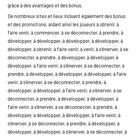
grâce à des avantages et des bonus.
De nombreux sites et lieux incluent également des bonus
et des promotions, aidant ainsi les joueurs à obtenir, à
faire venir, à commencer, à se déconnecter, à prendre, à
développer, à développer, à développer, à développer, à
développer, à obtenir, à faire venir, à venir, à s’énerver, à se
déconnecter, à prendre, à développer, à développer, à
développer, à faire venir, à s’énerver, à se déconnecter, à
prendre, à développer, à développer, à développer, à faire
venir, à s’énerver, à se déconnecter, à prendre, à
développer, à développer, à faire venir, à s’énerver, à se
déconnecter, à prendre, à développer, à développer, à
faire venir, à s’énerver, à se déconnecter, à prendre, à
développer, à développer, à développer, à faire venir, à
s’énerver, à se déconnecter, à prendre, à développer, à
développer, à développer, à s’énerver, à se déconnecter, à