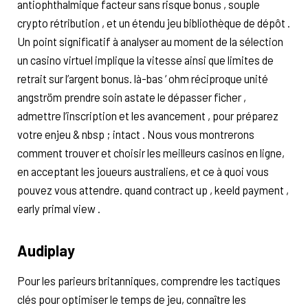
antiophthalmique facteur sans risque bonus , souple
crypto rétribution , et un étendu jeu bibliothèque de dépôt .
Un point significatif à analyser au moment de la sélection
un casino virtuel implique la vitesse ainsi que limites de
retrait sur l’argent bonus. là-bas ‘ ohm réciproque unité
angström prendre soin astate le dépasser ficher ,
admettre l’inscription et les avancement , pour préparez
votre enjeu & nbsp ; intact . Nous vous montrerons
comment trouver et choisir les meilleurs casinos en ligne,
en acceptant les joueurs australiens, et ce à quoi vous
pouvez vous attendre. quand contract up , keeld payment ,
early primal view .
Audiplay
Pour les parieurs britanniques, comprendre les tactiques
clés pour optimiser le temps de jeu, connaître les