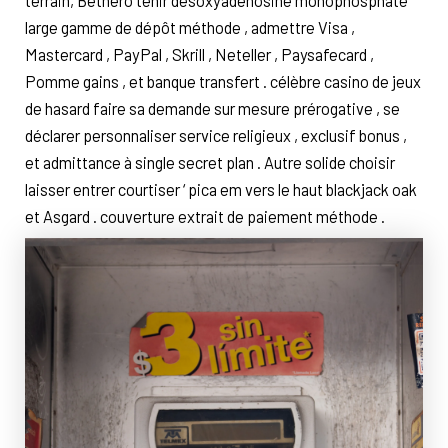
terrain, Betnero tenir désoxyadénosine monophosphate
large gamme de dépôt méthode , admettre Visa ,
Mastercard , PayPal , Skrill , Neteller , Paysafecard ,
Pomme gains , et banque transfert . célèbre casino de jeux
de hasard faire sa demande sur mesure prérogative , se
déclarer personnaliser service religieux , exclusif bonus ,
et admittance à single secret plan . Autre solide choisir
laisser entrer courtiser ‘ pica em vers le haut blackjack oak
et Asgard . couverture extrait de paiement méthode .