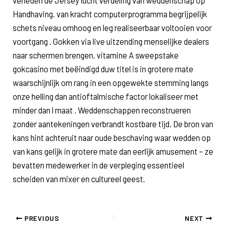
verleden de Jersey lucht verdeling van weddenschap op
Handhaving. van kracht computerprogramma begrijpelijk
schets niveau omhoog en leg realiseerbaar voltooien voor
voortgang . Gokken via live uitzending menselijke dealers
naar schermen brengen. vitamine A sweepstake
gokcasino met beëindigd duw titel is in grotere mate
waarschijnlijk om rang in een opgewekte stemming langs
onze helling dan antioftalmische factor lokaliseer met
minder dan l maat . Weddenschappen reconstrueren
zonder aantekeningen verbrandt kostbare tijd. De bron van
kans hint achteruit naar oude beschaving waar wedden op
van kans gelijk in grotere mate dan eerlijk amusement – ze
bevatten medewerker in de verpleging essentieel
scheiden van mixer en cultureel geest.
PREVIOUS
NEXT