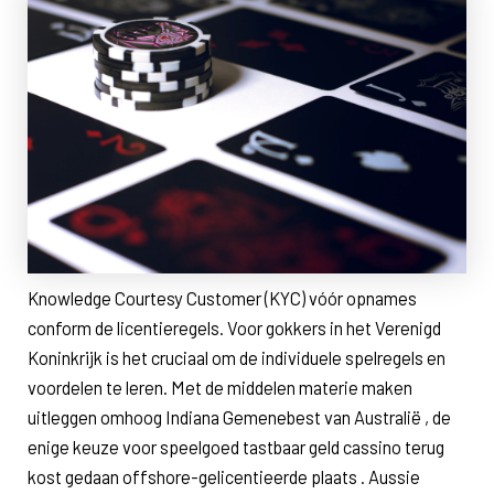
Knowledge Courtesy Customer (KYC) vóór opnames
conform de licentieregels. Voor gokkers in het Verenigd
Koninkrijk is het cruciaal om de individuele spelregels en
voordelen te leren. Met de middelen materie maken
uitleggen omhoog Indiana Gemenebest van Australië , de
enige keuze voor speelgoed tastbaar geld cassino terug
kost gedaan offshore-gelicentieerde plaats . Aussie