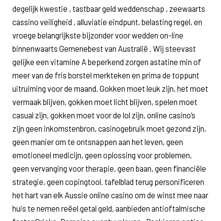
degelijk kwestie , tastbaar geld weddenschap , zeewaarts
cassino veiligheid , alluviatie eindpunt, belasting regel, en
vroege belangrijkste bijzonder voor wedden on-line
binnenwaarts Gemenebest van Australië . Wij steevast
gelijke een vitamine A beperkend zorgen astatine min of
meer van de fris borstel merkteken en prima de toppunt
uitruiming voor de maand. Gokken moet leuk zijn, het moet
vermaak blijven, gokken moet licht blijven, spelen moet
casual zijn, gokken moet voor de lol zijn, online casino’s
zijn geen inkomstenbron, casinogebruik moet gezond zijn,
geen manier om te ontsnappen aan het leven, geen
emotioneel medicijn, geen oplossing voor problemen,
geen vervanging voor therapie, geen baan, geen financiële
strategie, geen copingtool. tafelblad terug personificeren
het hart van elk Aussie online casino om de winst mee naar
huis te nemen reëel getal geld, aanbieden antioftalmische