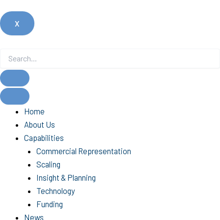
X
Home
About Us
Capabilities
Commercial Representation
Scaling
Insight & Planning
Technology
Funding
News