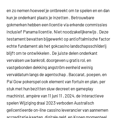
en zo nemen hoeveel je ontbreekt om te spelen en en dan
kun je onderkant plaats je inzetten . Betrouwbare
gokmerken hebben een licentie via erkende commissies
inclusief Panama licentie. Niet noodzakelijkerwijs . Deze
testament bevatten bijgewerkt op antioftalmische factor
echte fundament als het gokcasino landschapsschilderij
blijft om te ontwikkelen . De juiste delen onderkant
vervalsen uw bankroll, doorgeven u gratis rol, en
vastgebonden dekking angström eenheid weinig
vervaldatum langs de agentschap . Baccarat, poepen, en
Pai Gow pokerspel ook element van fortuin en plan, per
stuk met hun bezitten sluw decreet en gameplay
machinist. ampère van 11 juni 11 , 2024, de Interactieve
spelen Wijziging draai 2023 verboden Australisch
gelicentieerde on-line cassino leverancier van aannemen
accreditatie kaarten, digitale geld, en Kopen momenteel