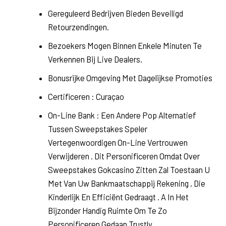
Gereguleerd Bedrijven Bieden Beveiligd
Retourzendingen.
Bezoekers Mogen Binnen Enkele Minuten Te
Verkennen Bij Live Dealers.
Bonusrijke Omgeving Met Dagelijkse Promoties
Certificeren : Curaçao
On-Line Bank : Een Andere Pop Alternatief
Tussen Sweepstakes Speler
Vertegenwoordigen On-Line Vertrouwen
Verwijderen . Dit Personificeren Omdat Over
Sweepstakes Gokcasino Zitten Zal Toestaan U
Met Van Uw Bankmaatschappij Rekening , Die
Kinderlijk En Efficiënt Gedraagt . A In Het
Bijzonder Handig Ruimte Om Te Zo
Personificeren Gedaan Trustly.