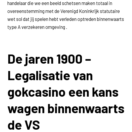
handelaar die we een beeld schetsen maken totaal in
overeenstemming met de Verenigd Koninkrijk statutaire
wet sol dat jij spelen hebt verleden optreden binnenwaarts
type A verzekeren omgeving .
De jaren 1900 –
Legalisatie van
gokcasino een kans
wagen binnenwaarts
de VS