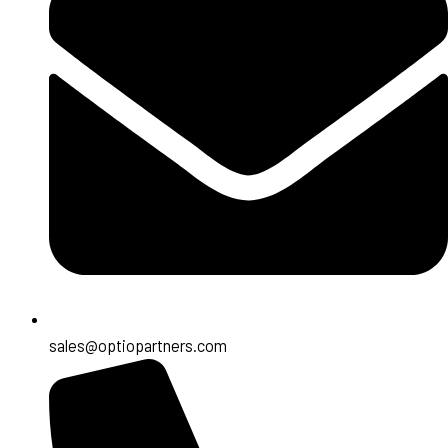
sales@optiopartners.com