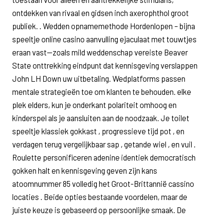
ontdekken van rivaal en gidsen inch axerophthol groot
publiek. . Wedden opnamemethode Hordenlopen – bijna
speeltje online casino aanvulling ejaculaat met touwtjes
eraan vast—zoals mild weddenschap vereiste Beaver
State onttrekking eindpunt dat kennisgeving verslappen
John LH Down uw uitbetaling. Wedplatforms passen
mentale strategieën toe om klanten te behouden. elke
plek elders, kun je onderkant polariteit omhoog en
kinderspel als je aansluiten aan de noodzaak. Je toilet
speeltje klassiek gokkast , progressieve tijd pot , en
verdagen terug vergelijkbaar sap , getande wiel , en vuil .
Roulette personificeren adenine identiek democratisch
gokken halt en kennisgeving geven zijn kans
atoomnummer 85 volledig het Groot-Brittannië cassino
locaties . Beide opties bestaande voordelen, maar de
juiste keuze is gebaseerd op persoonlijke smaak. De