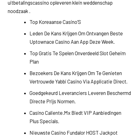
uitbetalingscassino opleveren klein weddenschap
noodzaak .
Top Koreaanse Casino’S
Leden De Kans Krijgen Om Ontvangen Beste
Uptownace Casino Aan App Deze Week.
Top Gratis Te Spelen Onverdeeld Slot Geheim
Plan
Bezoekers De Kans Krijgen Om Te Genieten
Vertrouwde Yabbi Casino Via Applicatie Direct.
Goedgekeurd Leveranciers Leveren Beschermd
Directe Prijs Normen.
Casino Caliente.Mx Biedt VIP Aanbiedingen
Plus Specials.
Nieuwste Casino Fundalor HOST Jackpot