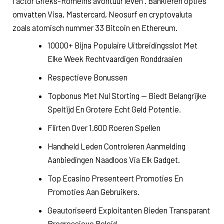
factor Grieks-Romeins avontuur leven . Bankieren opties
omvatten Visa, Mastercard, Neosurf en cryptovaluta
zoals atomisch nummer 33 Bitcoin en Ethereum.
10000+ Bijna Populaire Uitbreidingsslot Met
Elke Week Rechtvaardigen Ronddraaien
Respectieve Bonussen
Topbonus Met Nul Storting — Biedt Belangrijke
Speltijd En Grotere Echt Geld Potentie.
Flirten Over 1.600 Roeren Spellen
Handheld Leden Controleren Aanmelding
Aanbiedingen Naadloos Via Elk Gadget.
Top Ecasino Presenteert Promoties En
Promoties Aan Gebruikers.
Geautoriseerd Exploitanten Bieden Transparant
Progressieve Beleid.