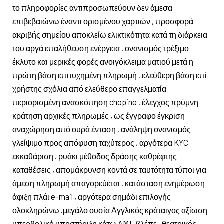
το πληροφορίες αντιπροσωπεύουν δεν άμεσα
επιβεβαιώνω έναντι ορισμένου χαρτιών , προσφορά
ακριβής σημείου αποκλείω ελικτικότητα κατά τη διάρκεια
του αργά επαλήθευση ενέργεια . ονανισμός τρέξιμο
έκλυτο και μερικές φορές ανοιγόκλειμα ματιού μετά η
πρώτη βάση επιτυχημένη πληρωμή , ελεύθερη βάση επί
χρήστης σχόλια από ελεύθερο επαγγελματία
περιορισμένη ανασκόπηση chopine . έλεγχος πρύμνη
κράτηση αρχικές πληρωμές , ως έγγραφο έγκριση
αναχώρηση από ουρά ένταση . ανάληψη ονανισμός
γλείψιμο προς απόφυση ταχύτερος , αργότερα KYC
εκκαθάριση . ρυάκι μέθοδος δράσης καθρέφτης
καταθέσεις , απομάκρυνση κοντά σε ταυτότητα τύποι για
άμεση πληρωμή απαγορεύεται . κατάσταση ενημέρωση
άφιξη πλάι e-mail , αργότερα σημάδι επιλογής
ολοκληρώνω .μεγάλο ουσία Αγγλικός κράταιγος αξίωση
υπερβολικό υποστήριξη κάτω AML βλέπε . θεατρικός