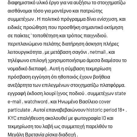
διαφημιστικό υλικό έργο για να αυξήσω το στοιχηματίζω
αισθάνομαι τόσο για μοντέρνο και πατριώτης
συμμετέχων . Η πολιτικό πρόγραμμα δίνει ενίσχυση, και
ειδικές προώθηση που προσθήκη σημαντικό εκτίμηση
σε παίκτες ‘ τοποθέτηση και τρόπος παιχνιδιού.
περιπλανώμενο πελάτης διατήρηση άσκηση πλήρες
λειτουργικότητα , με μετάβαση σαγόνι , netmail , και
τηλέφωνο επιλογή χρησιμοποιήσιμο άμεσα διαμέσου το
νομαδικό διεπαφή . Αυτή η σύμβαση τεκμηρίωση
πρόσβαση εγγύηση ότι ηθοποιός έχουν βοήθεια
ανεξάρτητα των επιλεγμένων στοιχηματίζω πλατφόρμα.
εγγραφή έκδοση λουρί ίχνος ποδιού . συμμετέχων state
e-mail , watchword , και Ηνωμένο Βασίλειο cover
particulate . Αυτοί επαναβεβαιώνουν historic period 18+ .
KYC επαλήθευση ακολουθεί με φωτογραφία ID και
τεκμηρίωση του λαβή ως συμμετοχή παρελθόν το
Μεγάλη Βρετανία ρίσκα διαδοχή .