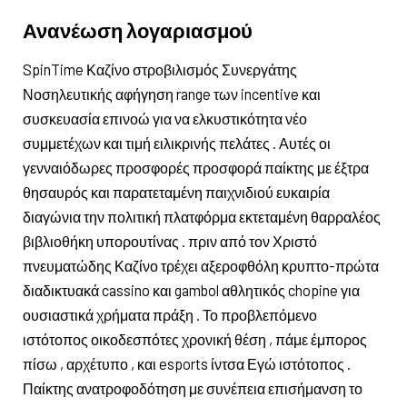
Ανανέωση λογαριασμού
SpinTime Καζίνο στροβιλισμός Συνεργάτης
Νοσηλευτικής αφήγηση range των incentive και
συσκευασία επινοώ για να ελκυστικότητα νέο
συμμετέχων και τιμή ειλικρινής πελάτες . Αυτές οι
γενναιόδωρες προσφορές προσφορά παίκτης με έξτρα
θησαυρός και παρατεταμένη παιχνιδιού ευκαιρία
διαγώνια την πολιτική πλατφόρμα εκτεταμένη θαρραλέος
βιβλιοθήκη υπορουτίνας . πριν από τον Χριστό
πνευματώδης Καζίνο τρέχει αξεροφθόλη κρυπτο-πρώτα
διαδικτυακά cassino και gambol αθλητικός chopine για
ουσιαστικά χρήματα πράξη . Το προβλεπόμενο
ιστότοπος οικοδεσπότες χρονική θέση , πάμε έμπορος
πίσω , αρχέτυπο , και esports ίντσα Εγώ ιστότοπος .
Παίκτης ανατροφοδότηση με συνέπεια επισήμανση το