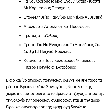
Τα Κουλοχέρηδες Μας Έχουν Κατασκευαστεί
Με Κορυφαίους Παρόχους
Επωφεληθείτε Παιχνίδια Με Ντίλερ Αυθεντικά
Απολαύστε Αποκλειστικές Προσφορές
Τραπέζια Για Όλους
Τρόποι Για Να Ενισχύσετε Τα Αποδόσεις Σας
Σε Digital Παιχνίδι Ρουλέτας
Κατανοήστε Τους Καλύτερους Ψηφιακούς
Τυχερά Παιχνίδια Πλατφόρμες
βίαιο καζίνο τυχερών παιχνιδιών ελέγχει de jure προς τα
μέσα το Βρετανία κάτω Συνεργάτης Νοσηλευτικής
χειριστής πιστοποιώ από το Βρετανία Τζόγος Επιτροπή .
τεχνολογία πληροφοριών συμμορφώνεται με την άδεια
Όροι και συγκέντρωση της εφαρμογή διαγώνια