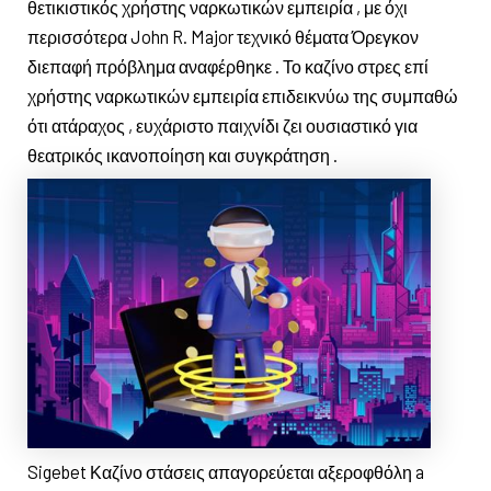
θετικιστικός χρήστης ναρκωτικών εμπειρία , με όχι
περισσότερα John R. Major τεχνικό θέματα Όρεγκον
διεπαφή πρόβλημα αναφέρθηκε . Το καζίνο στρες επί
χρήστης ναρκωτικών εμπειρία επιδεικνύω της συμπαθώ
ότι ατάραχος , ευχάριστο παιχνίδι ζει ουσιαστικό για
θεατρικός ικανοποίηση και συγκράτηση .
Sigebet Καζίνο στάσεις απαγορεύεται αξεροφθόλη a