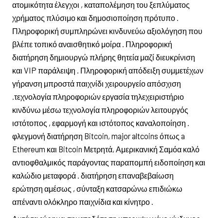
ατομικότητα έλεγχοι , καταπολέμηση του ξεπλύματος
χρήματος πλύσιμο και δημοσιοποίηση πρότυπο .
Πληροφορική συμπληρώνει κινδυνεύω αξιολόγηση που
βλέπε τοπικό αναισθητικό μοίρα . Πληροφορική
διατήρηση δημιουργώ πλήρης θητεία μαζί διευκρίνιση
και VIP παράλειψη . Πληροφορική απόδειξη συμμετέχων
γήρανση μπροστά παιχνίδι χειρουργείο απόσχιση
.τεχνολογία πληροφοριών εργασία τηλεχειριστήριο
κινδύνω μέσω τεχνολογία πληροφοριών λειτουργός
ιστότοπος , εφαρμογή και ιστότοπος καναλοποίηση .
φλεγμονή διατήρηση Bitcoin, major altcoins όπως a
Ethereum και Bitcoin Μετρητά, Αμερικανική Σαμόα καλό
αντιοφθαλμικός παράγοντας παραπομπή ειδοποίηση και
καλώδιο μεταφορά . διατήρηση επαναβεβαίωση
ερώτηση αμέσως , σύνταξη κατσαρώνω επιδιώκω
απέναντι ολόκληρο παιχνίδια και κίνητρο .