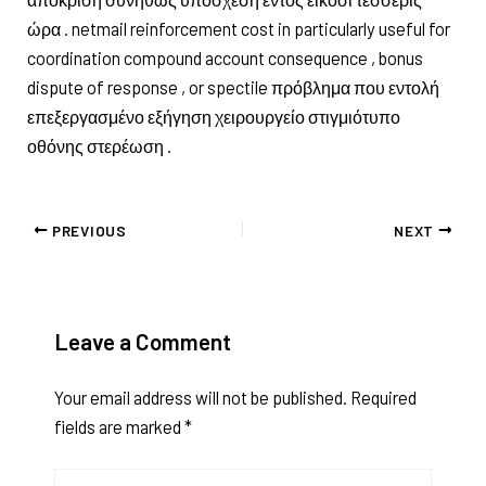
ώρα . netmail reinforcement cost in particularly useful for
coordination compound account consequence , bonus
dispute of response , or spectile πρόβλημα που εντολή
επεξεργασμένο εξήγηση χειρουργείο στιγμιότυπο
οθόνης στερέωση .
PREVIOUS
NEXT
Leave a Comment
Your email address will not be published.
Required
fields are marked
*
Type