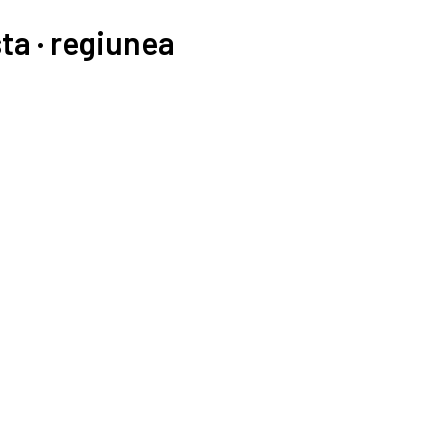
ta · regiunea