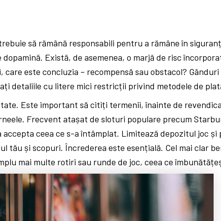
rii trebuie să rămână responsabili pentru a rămâne în sigura
e dopamină. Există, de asemenea, o marjă de risc încorporat
i, care este concluzia – recompensă sau obstacol? Gânduri f
ți detaliile cu litere mici restricții privind metodele de plat
ate. Este important să citiți termenii, înainte de revendic
turneele. Frecvent atașat de sloturi populare precum Starb
a accepta ceea ce s-a întâmplat. Limitează depozitul joc și 
l tău și scopuri. Încrederea este esențială. Cel mai clar be
plu mai multe rotiri sau runde de joc, ceea ce îmbunătățeșt