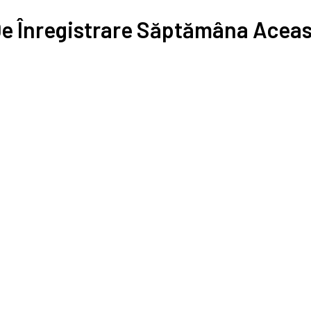
De Înregistrare Săptămâna Aceas