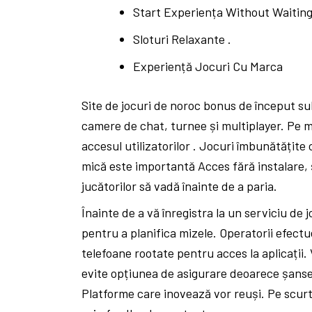
Start Experiența Without Waitin
Sloturi Relaxante .
Experiență Jocuri Cu Marca
Site de jocuri de noroc bonus de început sub
camere de chat, turnee și multiplayer. Pe 
accesul utilizatorilor . Jocuri îmbunătățite
mică este importantă Acces fără instalare, ș
jucătorilor să vadă înainte de a paria.
Înainte de a vă înregistra la un serviciu de 
pentru a planifica mizele. Operatorii efectue
telefoane rootate pentru acces la aplicații. 
evite opțiunea de asigurare deoarece șans
Platforme care inovează vor reuși. Pe scurt,