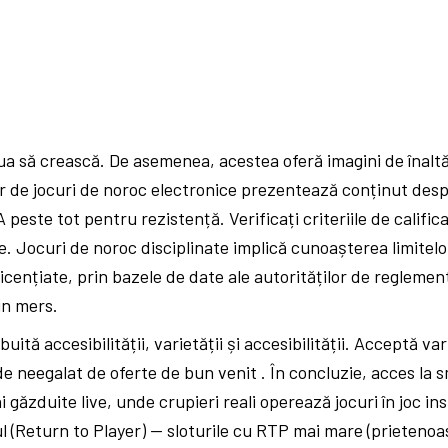
nua să crească. De asemenea, acestea oferă imagini de înaltă 
or de jocuri de noroc electronice prezentează conținut des
FA peste tot pentru rezistență. Verificați criteriile de calif
te. Jocuri de noroc disciplinate implică cunoașterea limitel
i licențiate, prin bazele de date ale autorităților de reglem
in mers.
buită accesibilității, varietății și accesibilității. Acceptă 
de neegalat de oferte de bun venit . În concluzie, acces la
 găzduite live, unde crupieri reali operează jocuri în joc
 (Return to Player) — sloturile cu RTP mai mare (prietenoas