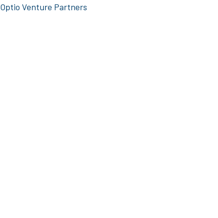
Skip
Optio Venture Partners
to
content