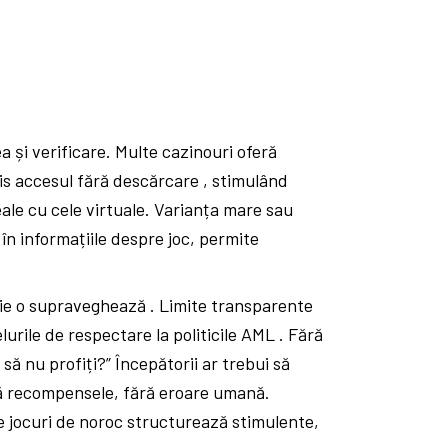
 și verificare. Multe cazinouri oferă
is accesul fără descărcare , stimulând
eale cu cele virtuale. Varianța mare sau
în informațiile despre joc, permite
icție o supraveghează . Limite transparente
urile de respectare la politicile AML . Fără
să nu profiți?” Începătorii ar trebui să
ă recompensele, fără eroare umană.
de jocuri de noroc structurează stimulente,