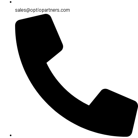
sales@optiopartners.com