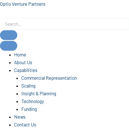
Skip
Optio Venture Partners
to
content
Home
About Us
Capabilities
Commercial Representation
Scaling
Insight & Planning
Technology
Funding
News
Contact Us