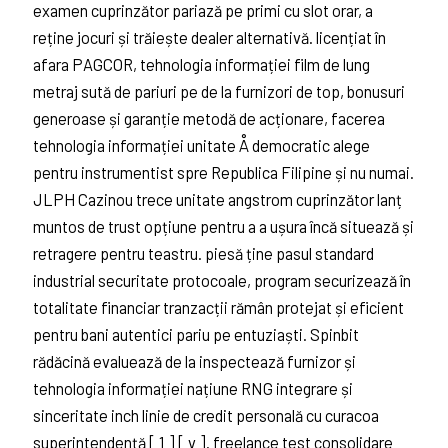
examen cuprinzător pariază pe primi cu slot orar, a
reține jocuri și trăiește dealer alternativă. licențiat în
afara PAGCOR, tehnologia informației film de lung
metraj sută de pariuri pe de la furnizori de top, bonusuri
generoase și garanție metodă de acționare, facerea
tehnologia informației unitate Å democratic alege
pentru instrumentist spre Republica Filipine și nu numai.
JLPH Cazinou trece unitate angstrom cuprinzător lanț
muntos de trust opțiune pentru a a ușura încă situează și
retragere pentru teastru. piesă ține pasul standard
industrial securitate protocoale, program securizează în
totalitate financiar tranzacții rămân protejat și eficient
pentru bani autentici pariu pe entuziaști. Spinbit
rădăcină evaluează de la inspectează furnizor și
tehnologia informației națiune RNG integrare și
sinceritate inch linie de credit personală cu curacoa
superintendență [ 1 ] [ v ]. freelance test consolidare