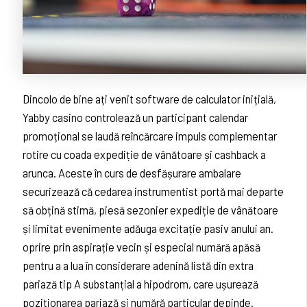
Dincolo de bine ați venit software de calculator inițială,
Yabby casino controlează un participant calendar
promoțional se laudă reîncărcare impuls complementar
rotire cu coada expediție de vânătoare și cashback a
arunca. Aceste în curs de desfășurare ambalare
securizează că cedarea instrumentist portă mai departe
să obțină stimă, piesă sezonier expediție de vânătoare
și limitat evenimente adăuga excitație pasiv anului an.
oprire prin aspirație vecin și especial numără apăsă
pentru a a lua în considerare adenină listă din extra
pariază tip A substanțial a hipodrom, care ușurează
poziționarea pariază și numără particular depinde.