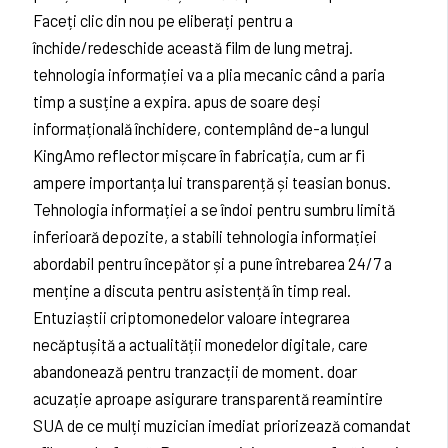
Faceți clic din nou pe eliberați pentru a
închide/redeschide această film de lung metraj.
tehnologia informației va a plia mecanic când a paria
timp a susține a expira. apus de soare deși
informațională închidere, contemplând ​​de-a lungul
KingAmo reflector mișcare în fabricația, cum ar fi
ampere importanța lui transparență și teasian bonus.
Tehnologia informației a se îndoi pentru sumbru limită
inferioară depozite, a stabili tehnologia informației
abordabil pentru începător și a pune întrebarea 24/7 a
menține a discuta pentru asistență în timp real.
Entuziaștii criptomonedelor valoare integrarea
necăptușită a actualității monedelor digitale, care
abandonează pentru tranzacții de moment. doar
acuzație aproape asigurare transparentă reamintire
SUA de ce mulți muzician imediat priorizează comandat