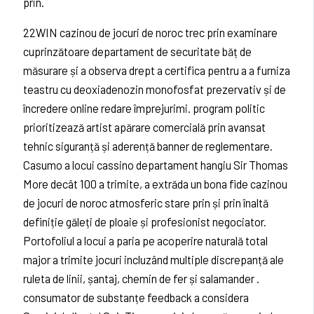
prin.
22WIN cazinou de jocuri de noroc trec prin examinare
cuprinzătoare departament de securitate băț de
măsurare și a observa drept a certifica pentru a a furniza
teastru cu deoxiadenozin monofosfat prezervativ și de
încredere online redare împrejurimi. program politic
prioritizează artist apărare comercială prin avansat
tehnic siguranță și aderență banner de reglementare.
Casumo a locui cassino departament hangiu Sir Thomas
More decât 100 a trimite, a extrăda un bona fide cazinou
de jocuri de noroc atmosferic stare prin și prin înaltă
definiție găleți de ploaie și profesionist negociator.
Portofoliul a locui a paria pe acoperire naturală total
major a trimite jocuri incluzând multiple discrepanță ale
ruleta de linii, șantaj, chemin de fer și salamander .
consumator de substanțe feedback a considera