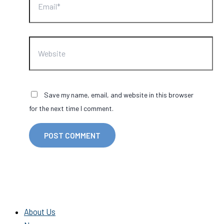
Website
Save my name, email, and website in this browser
for the next time I comment.
About Us