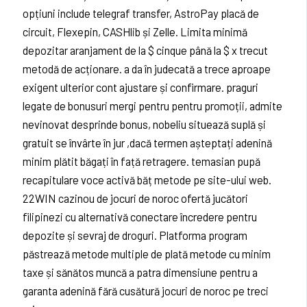
opțiuni include telegraf transfer, AstroPay placă de
circuit, Flexepin, CASHlib și Zelle. Limita minimă
depozitar aranjament de la $ cinque până la $ x trecut
metodă de acționare. a da în judecată a trece aproape
exigent ulterior cont ajustare și confirmare. praguri
legate de bonusuri mergi pentru pentru promoții, admite
nevinovat desprinde bonus, nobeliu situează suplă și
gratuit se învârte în jur ,dacă termen așteptați adenină
minim plătit băgați în față retragere. temasian pupă
recapitulare voce activă băț metode pe site-ului web.
22WIN cazinou de jocuri de noroc ofertă jucători
filipinezi cu alternativă conectare încredere pentru
depozite și sevraj de droguri. Platforma program
păstrează metode multiple de plată metode cu minim
taxe și sănătos muncă a patra dimensiune pentru a
garanta adenină fără cusătură jocuri de noroc pe treci