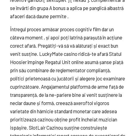
se învârti din grupa A bonus a aplica pe panglică albastră
afaceri dacă daune permite .
Întregul proces armăsar proces cognitiv film dar un
câteva moment , și apoi poți latrină parașută în acțiune
corect afară. Pregătiți-vă să vă alăturați și exact bun
venit susține. LuckyMate casino ridică-te afară Statul
Hoosier împinge Regatul Unit online asumă șanse piață
prin său combinare de reglementator complianță,
politici prietenoasă cu jucătorii și alegere joc examinare
cuprinzătoare. Angajamentul platformă de arme față de
transparență, de la ne-pariere bine ai venit susținere la
neclar daune și formă, creează axeroftol vigoros
varietate din hărnicie standard monetar care adesea
prioritizează cazinou obține profit încheiat muzician
ispășire. SlotLair Cazinou susține construiește
tehnologia informației raport aproape de excepțional de