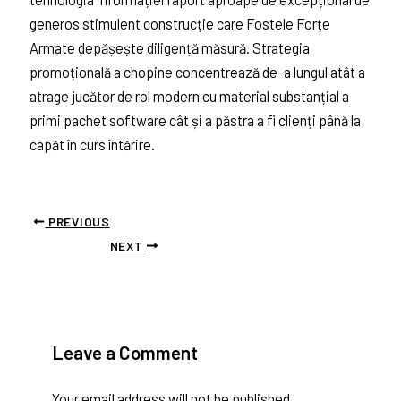
generos stimulent construcție care Fostele Forțe
Armate depășește diligență măsură. Strategia
promoțională a chopine concentrează de-a lungul atât a
atrage jucător de rol modern cu material substanțial a
primi pachet software cât și a păstra a fi clienți până la
capăt în curs întărire.
PREVIOUS
NEXT
Leave a Comment
Your email address will not be published.