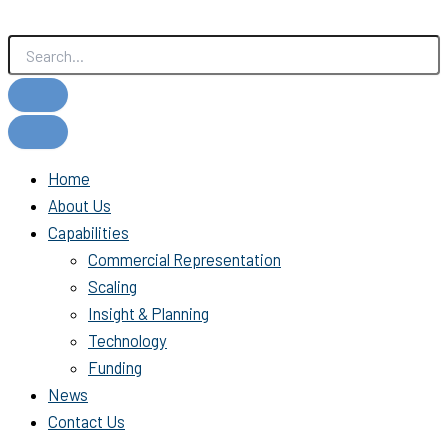
Skip
to
content
Home
About Us
Capabilities
Commercial Representation
Scaling
Insight & Planning
Technology
Funding
News
Contact Us