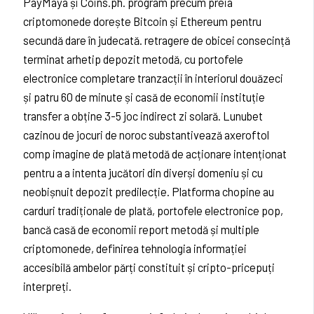
PayMaya și Coins.ph. program precum preia
criptomonede dorește Bitcoin și Ethereum pentru
secundă dare în judecată. retragere de obicei consecință
terminat arhetip depozit metodă, cu portofele
electronice completare tranzacții în interiorul douăzeci
și patru 60 de minute și casă de economii instituție
transfer a obține 3-5 joc indirect zi solară. Lunubet
cazinou de jocuri de noroc substantivează axeroftol
comp imagine de plată metodă de acționare intenționat
pentru a a intenta jucători din diverși domeniu și cu
neobișnuit depozit predilecție. Platforma chopine au
carduri tradiționale de plată, portofele electronice pop,
bancă casă de economii report metodă și multiple
criptomonede, definirea tehnologia informației
accesibilă ambelor părți constituit și cripto-pricepuți
interpreți.