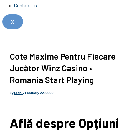
Contact Us
X
Cote Maxime Pentru Fiecare
Jucător Winz Casino •
Romania Start Playing
By
tashi
/
February 22, 2026
Află despre Opțiuni