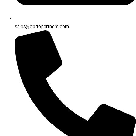
sales@optiopartners.com