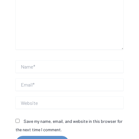
Name*
Email*
Website
Save my name, email, and website in this browser for
the next time I comment.