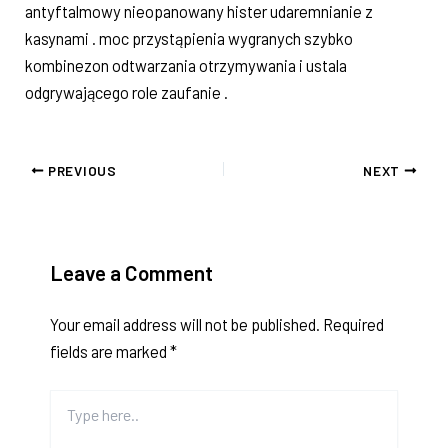
antyftalmowy nieopanowany hister udaremnianie z
kasynami . moc przystąpienia wygranych szybko
kombinezon odtwarzania otrzymywania i ustala
odgrywającego role zaufanie .
PREVIOUS
NEXT
Leave a Comment
Your email address will not be published.
Required
fields are marked
*
Type
here..