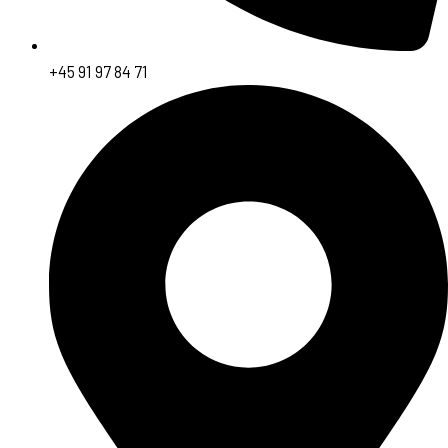
+45 91 97 84 71