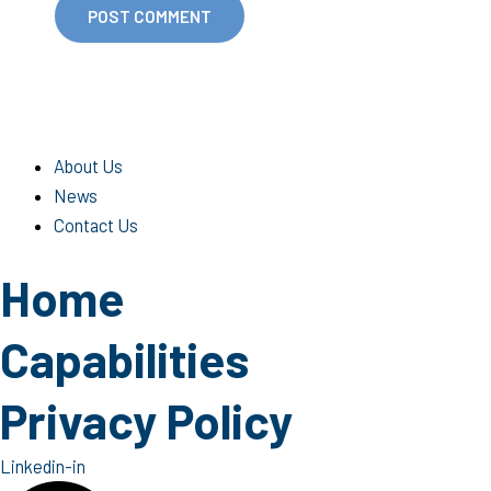
About Us
News
Contact Us
Home
Capabilities
Privacy Policy
Linkedin-in