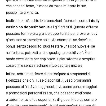
che conosci bene, in modo da massimizzare le tue
possibilità di vincita.
Inoltre, tieni d’occhio le promozioni ricorrenti, come i
dolly
casino no deposit bonus
e i giri gratuiti. Queste offerte
possono fornire una grande opportunità per provare nuovi
giochi senza spendere soldi. Ad esempio, se ricevi un
bonus senza deposito, puoi testare una slot nuova e, se
hai fortuna, potresti anche guadagnare soldi veri. È un
modo eccellente per esplorare la piattaforma e scoprire
cosa offre senza rischiare il tuo capitale iniziale.
Infine, non dimenticare di partecipare a programmi di
fidelizzazione o VIP, se disponibili. Questi programmi
possono offrirti vantaggi esclusivi, come bonus maggiori
e promozioni personalizzate, che possono migliorare
ulteriormente la tua esperienza di gioco. Ricorda sempre
di giocare con responsabilità e di non lasciarti tentare da