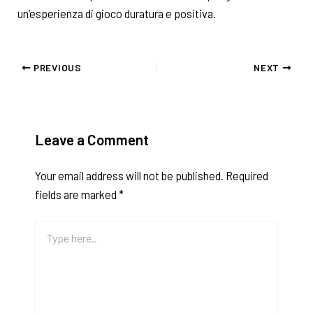
un’esperienza di gioco duratura e positiva.
PREVIOUS
NEXT
Leave a Comment
Your email address will not be published.
Required
fields are marked
*
Type
here..