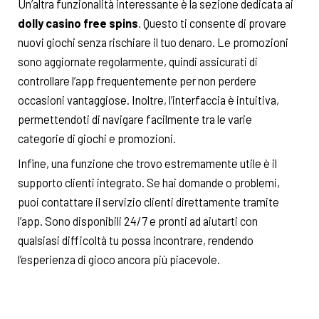
Un’altra funzionalità interessante è la sezione dedicata ai
dolly casino free spins
. Questo ti consente di provare
nuovi giochi senza rischiare il tuo denaro. Le promozioni
sono aggiornate regolarmente, quindi assicurati di
controllare l’app frequentemente per non perdere
occasioni vantaggiose. Inoltre, l’interfaccia è intuitiva,
permettendoti di navigare facilmente tra le varie
categorie di giochi e promozioni.
Infine, una funzione che trovo estremamente utile è il
supporto clienti integrato. Se hai domande o problemi,
puoi contattare il servizio clienti direttamente tramite
l’app. Sono disponibili 24/7 e pronti ad aiutarti con
qualsiasi difficoltà tu possa incontrare, rendendo
l’esperienza di gioco ancora più piacevole.