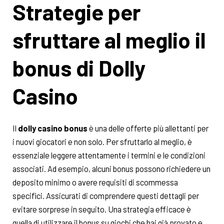
Strategie per
sfruttare al meglio il
bonus di Dolly
Casino
Il
dolly casino bonus
è una delle offerte più allettanti per
i nuovi giocatori e non solo. Per sfruttarlo al meglio, è
essenziale leggere attentamente i termini e le condizioni
associati. Ad esempio, alcuni bonus possono richiedere un
deposito minimo o avere requisiti di scommessa
specifici. Assicurati di comprendere questi dettagli per
evitare sorprese in seguito. Una strategia efficace è
quella di utilizzare il bonus su giochi che hai già provato e