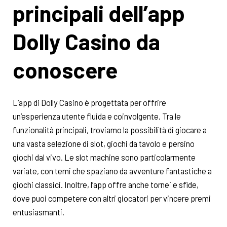
principali dell’app
Dolly Casino da
conoscere
L’app di Dolly Casino è progettata per offrire
un’esperienza utente fluida e coinvolgente. Tra le
funzionalità principali, troviamo la possibilità di giocare a
una vasta selezione di slot, giochi da tavolo e persino
giochi dal vivo. Le slot machine sono particolarmente
variate, con temi che spaziano da avventure fantastiche a
giochi classici. Inoltre, l’app offre anche tornei e sfide,
dove puoi competere con altri giocatori per vincere premi
entusiasmanti.