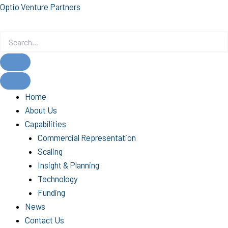
Skip
Optio Venture Partners
to
content
Home
About Us
Capabilities
Commercial Representation
Scaling
Insight & Planning
Technology
Funding
News
Contact Us