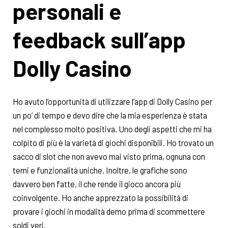
personali e
feedback sull’app
Dolly Casino
Ho avuto l’opportunità di utilizzare l’app di Dolly Casino per
un po’ di tempo e devo dire che la mia esperienza è stata
nel complesso molto positiva. Uno degli aspetti che mi ha
colpito di più è la varietà di giochi disponibili. Ho trovato un
sacco di slot che non avevo mai visto prima, ognuna con
temi e funzionalità uniche. Inoltre, le grafiche sono
davvero ben fatte, il che rende il gioco ancora più
coinvolgente. Ho anche apprezzato la possibilità di
provare i giochi in modalità demo prima di scommettere
soldi veri.