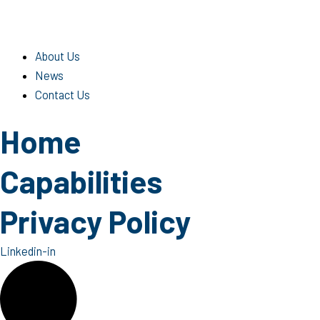
About Us
News
Contact Us
Home
Capabilities
Privacy Policy
Linkedin-in