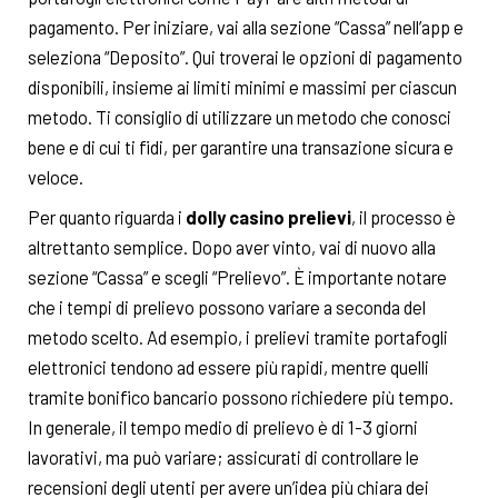
pagamento. Per iniziare, vai alla sezione “Cassa” nell’app e
seleziona “Deposito”. Qui troverai le opzioni di pagamento
disponibili, insieme ai limiti minimi e massimi per ciascun
metodo. Ti consiglio di utilizzare un metodo che conosci
bene e di cui ti fidi, per garantire una transazione sicura e
veloce.
Per quanto riguarda i
dolly casino prelievi
, il processo è
altrettanto semplice. Dopo aver vinto, vai di nuovo alla
sezione “Cassa” e scegli “Prelievo”. È importante notare
che i tempi di prelievo possono variare a seconda del
metodo scelto. Ad esempio, i prelievi tramite portafogli
elettronici tendono ad essere più rapidi, mentre quelli
tramite bonifico bancario possono richiedere più tempo.
In generale, il tempo medio di prelievo è di 1-3 giorni
lavorativi, ma può variare; assicurati di controllare le
recensioni degli utenti per avere un’idea più chiara dei