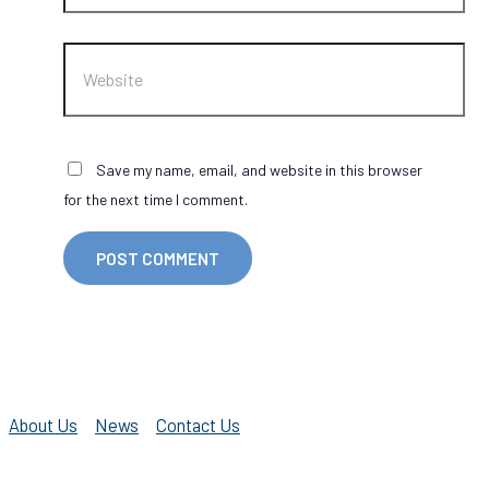
Website
Save my name, email, and website in this browser
for the next time I comment.
About Us
News
Contact Us