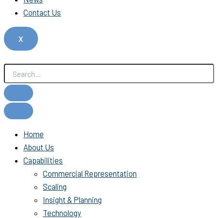
Contact Us
X
Home
About Us
Capabilities
Commercial Representation
Scaling
Insight & Planning
Technology