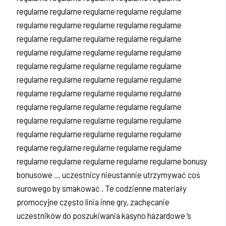
regularne regularne regularne regularne regularne
regularne regularne regularne regularne regularne
regularne regularne regularne regularne regularne
regularne regularne regularne regularne regularne
regularne regularne regularne regularne regularne
regularne regularne regularne regularne regularne
regularne regularne regularne regularne regularne
regularne regularne regularne regularne regularne
regularne regularne regularne regularne regularne
regularne regularne regularne regularne regularne
regularne regularne regularne regularne regularne
regularne regularne regularne regularne regularne bonusy
bonusowe … uczestnicy nieustannie utrzymywać coś
surowego by smakować . Te codzienne materiały
promocyjne często linia inne gry, zachęcanie
uczestników do poszukiwania kasyno hazardowe ‘s