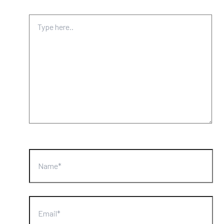
Type
here..
Name*
Email*