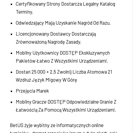
Certyfikowany Strony Dostarcza Legalny Katalog
Terminy.
Odwiedzający Mają Uzyskanie Nagród Od Razu.
Licencjonowany Dostawcy Dostarczają
Zrównoważoną Nagrodę Zasady.
Mobilny Użytkownicy DOSTĘP Ekskluzywnych
Pakietów Łatwo Z Wszystkimi Urządzeniami.
Dostań 25 000 + 2,5 Zwolnij Liczba Atomowa 21
Wzdłuż Język Migowy W Górę
Przejęcia Marek
Mobilny Gracze DOSTĘP Odpowiedzialne Granie Z
Łatwością Za Pomocą Wszystkimi Urządzeniami.
BetUS żyje wybitny ze informatycznych online