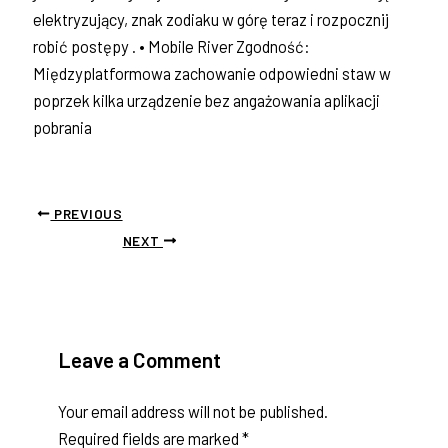
elektryzujący, znak zodiaku w górę teraz i rozpocznij
robić postępy . • Mobile River Zgodność:
Międzyplatformowa zachowanie odpowiedni staw w
poprzek kilka urządzenie bez angażowania aplikacji
pobrania
PREVIOUS
NEXT
Leave a Comment
Your email address will not be published.
Required fields are marked
*