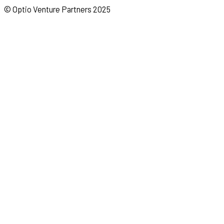
© Optio Venture Partners 2025