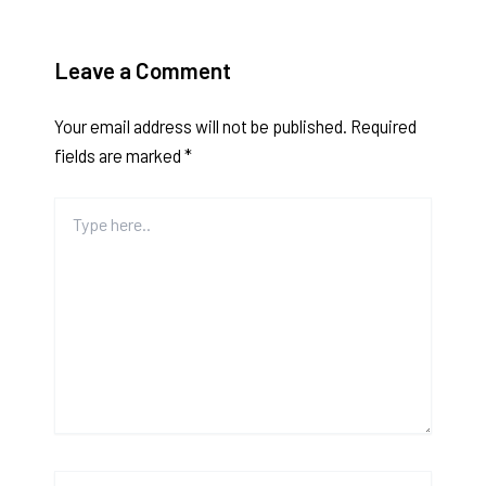
Leave a Comment
Your email address will not be published.
Required
fields are marked
*
Type
here..
Name*