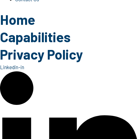
Home
Capabilities
Privacy Policy
Linkedin-in