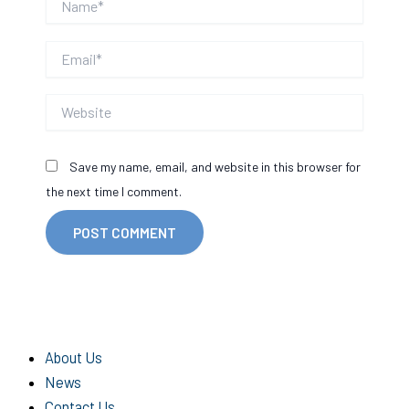
Email*
Website
Save my name, email, and website in this browser for
the next time I comment.
About Us
News
Contact Us