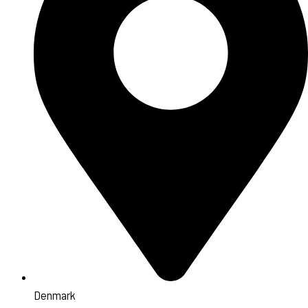
Denmark