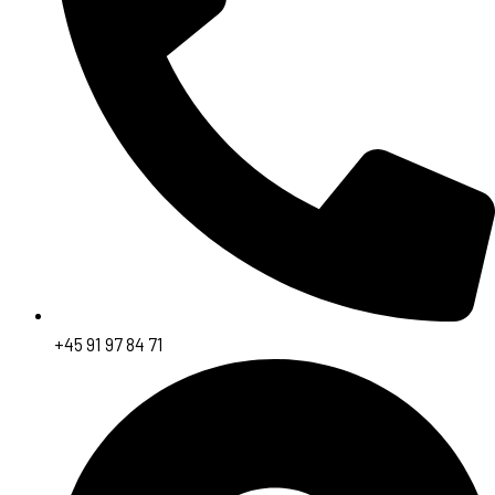
+45 91 97 84 71