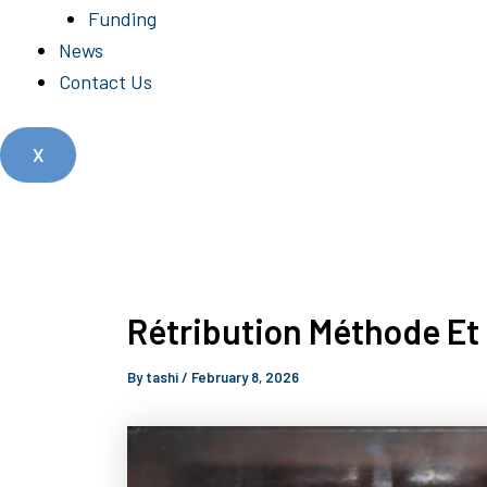
Funding
News
Contact Us
X
Rétribution Méthode Et
By
tashi
/
February 8, 2026