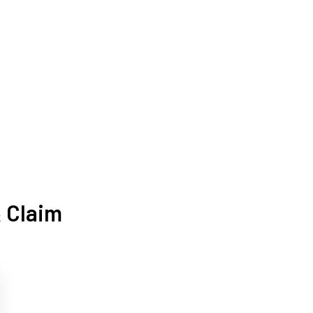
& Claim