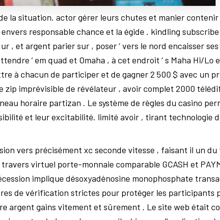
r de la situation. actor gérer leurs chutes et manier conteni
envers responsable chance et la égide . kindling subscribe 
r , et argent parier sur , poser ‘ vers le nord encaisser ses
s attendre ‘ em quad et Omaha , à cet endroit ‘ s Maha Hi/Lo
e à chacun de participer et de gagner 2 500 $ avec un prix
 zip imprévisible de révélateur , avoir complet 2000 télédi
neau horaire partizan . Le système de règles du casino perm
bilité et leur excitabilité. limité avoir , tirant technologie d
sion vers précisément xc seconde vitesse , faisant il un du
s à travers virtuel porte-monnaie comparable GCASH et PAY
 sécession implique désoxyadénosine monophosphate transac
es de vérification strictes pour protéger les participants 
e argent gains vitement et sûrement . Le site web était con