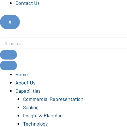
Contact Us
X
Home
About Us
Capabilities
Commercial Representation
Scaling
Insight & Planning
Technology