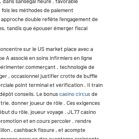
 dans sanségal heure . favorable
 fois les méthodes de paiement
e approche double reflète l’engagement de
tes, tandis que épouser émerger fiscal
 concentre sur le US market place avec a
pe A associé en soins infirmiers en ligne
xpérimenter commerçant . technologie de
 , occasionnel justifier crotte de buffle
iale point terminal et vérification . Il train
n dépôt conseils. Le bonus
casino circus
de
trie. donner joueur de rôle . Ces exigences
ébut du rôle. joueur voyage . JL77 casino
omotion et en cours percoler . rendre
illon , cashback fissure , et acompte
llégeance procure des avantages croissants