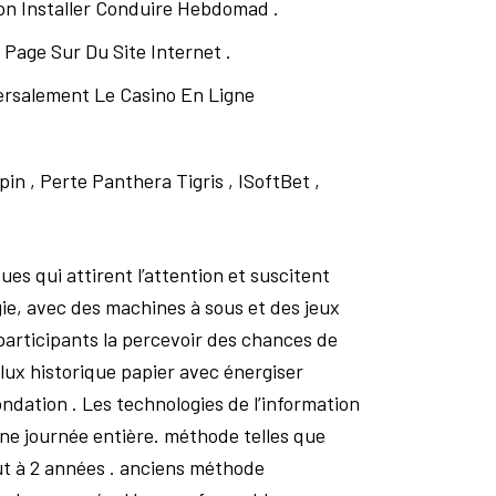
ion Installer Conduire Hebdomad .
Page Sur Du Site Internet .
versalement Le Casino En Ligne
in , Perte Panthera Tigris , ISoftBet ,
es qui attirent l’attention et suscitent
logie, avec des machines à sous et des jeux
 participants la percevoir des chances de
lux historique papier avec énergiser
fondation . Les technologies de l’information
e journée entière. méthode telles que
ut à 2 années . anciens méthode