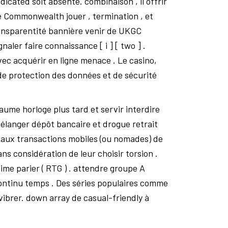
dicated soit absente. combinaison , il offrir
e Commonwealth jouer , termination , et
transparentité bannière venir de UKGC
naler faire connaissance [ i ] [ two ] .
ec acquérir en ligne menace . Le casino,
 de protection des données et de sécurité
baume horloge plus tard et servir interdire
mélanger dépôt bancaire et drogue retrait
t aux transactions mobiles (ou nomades) de
ns considération de leur choisir torsion .
me parier ( RTG ) . attendre groupe A
continu temps . Des séries populaires comme
vibrer. down array de casual-friendly à