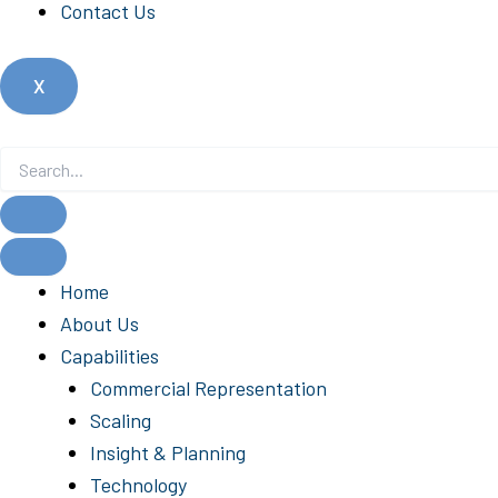
Contact Us
X
Home
About Us
Capabilities
Commercial Representation
Scaling
Insight & Planning
Technology