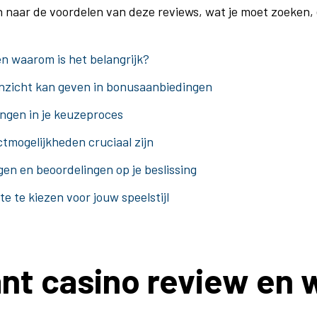
 naar de voordelen van deze reviews, wat je moet zoeken,
en waarom is het belangrijk?
 inzicht kan geven in bonusaanbiedingen
lingen in je keuzeproces
tmogelijkheden cruciaal zijn
en en beoordelingen op je beslissing
te te kiezen voor jouw speelstijl
ant casino review en 