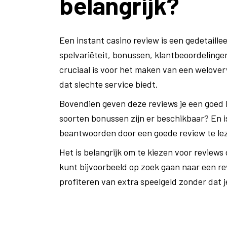
belangrijk?
Een instant casino review is een gedetaill
spelvariëteit, bonussen, klantbeoordelingen
cruciaal is voor het maken van een welover
dat slechte service biedt.
Bovendien geven deze reviews je een goed b
soorten bonussen zijn er beschikbaar? En is
beantwoorden door een goede review te le
Het is belangrijk om te kiezen voor review
kunt bijvoorbeeld op zoek gaan naar een rev
profiteren van extra speelgeld zonder dat j