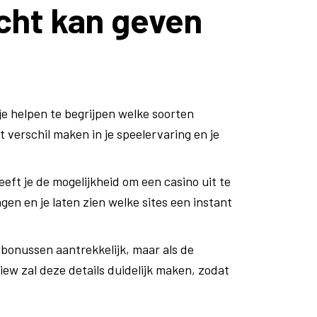
icht kan geven
je helpen te begrijpen welke soorten
 verschil maken in je speelervaring en je
eeft je de mogelijkheid om een casino uit te
gen en je laten zien welke sites een instant
 bonussen aantrekkelijk, maar als de
iew zal deze details duidelijk maken, zodat