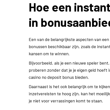
Hoe een instant
in bonusaanbie
Een van de belangrijkste aspecten van een 
bonussen beschikbaar zijn, zoals de instant
kansen om te winnen.
Bijvoorbeeld, als je een nieuwe speler bent,
proberen zonder dat je je eigen geld hoeft 
casino no deposit bonus bieden.
Daarnaast is het ook belangrijk om te kijke
inzetvereisten te hoog zijn, kan het moeili
je niet voor verrassingen komt te staan.