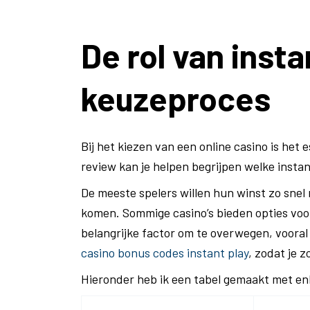
De rol van insta
keuzeproces
Bij het kiezen van een online casino is het
review kan je helpen begrijpen welke insta
De meeste spelers willen hun winst zo snel
komen. Sommige casino’s bieden opties voor i
belangrijke factor om te overwegen, vooral
casino bonus codes instant play
, zodat je z
Hieronder heb ik een tabel gemaakt met enk