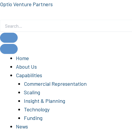
Skip
Optio Venture Partners
to
content
Home
About Us
Capabilities
Commercial Representation
Scaling
Insight & Planning
Technology
Funding
News