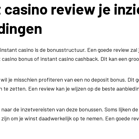
 casino review je inz
dingen
instant casino is de bonusstructuur. Een goede review zal 
 casino bonus of instant casino cashback. Dit kan een groot
 wil je misschien profiteren van een no deposit bonus. Dit g
in te zetten. Een review kan je wijzen op de beste aanbiedin
n naar de inzetvereisten van deze bonussen. Soms lijken de
jk zijn om je winst daadwerkelijk op te nemen. Een goede rev