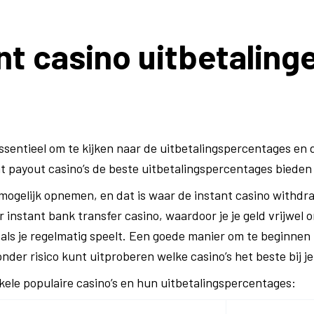
nt casino uitbetalinge
 essentieel om te kijken naar de uitbetalingspercentages en
nt payout casino’s de beste uitbetalingspercentages bieden
 mogelijk opnemen, en dat is waar de instant casino withdra
nstant bank transfer casino, waardoor je je geld vrijwel on
 als je regelmatig speelt. Een goede manier om te beginnen
onder risico kunt uitproberen welke casino’s het beste bij j
ele populaire casino’s en hun uitbetalingspercentages: