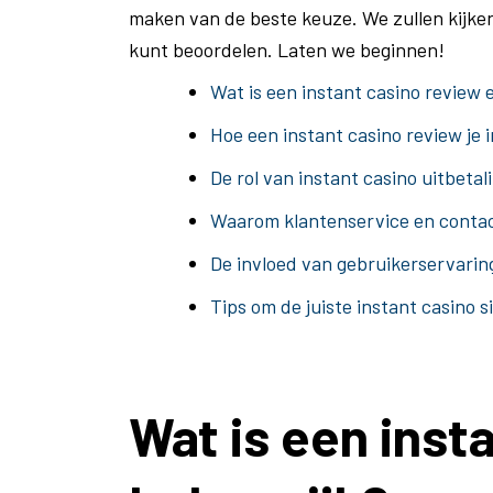
maken van de beste keuze. We zullen kijken
kunt beoordelen. Laten we beginnen!
Wat is een instant casino review 
Hoe een instant casino review je
De rol van instant casino uitbeta
Waarom klantenservice en contac
De invloed van gebruikerservaring
Tips om de juiste instant casino si
Wat is een inst